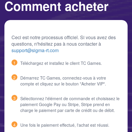
Comment acheter
Ceci est notre processus officiel. Si vous avez des
questions, n'hésitez pas à nous contacter à
support@sigma-rt.com
1
Téléchargez et installez le client TC Games.
2
Démarrez TC Games, connectez-vous à votre
compte et cliquez sur le bouton "Acheter VIP".
3
Sélectionnez l'élément de commande et choisissez le
paiement Google Pay ou Stripe, Stripe prend en
charge le paiement par carte de crédit ou de débit.
4
Une fois le paiement effectué, l'achat est réussi.