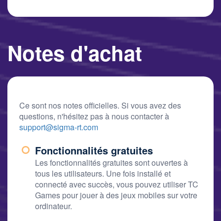
Notes d'achat
Ce sont nos notes officielles. Si vous avez des
questions, n'hésitez pas à nous contacter à
support@sigma-rt.com
Fonctionnalités gratuites
Les fonctionnalités gratuites sont ouvertes à
tous les utilisateurs. Une fois installé et
connecté avec succès, vous pouvez utiliser TC
Games pour jouer à des jeux mobiles sur votre
ordinateur.