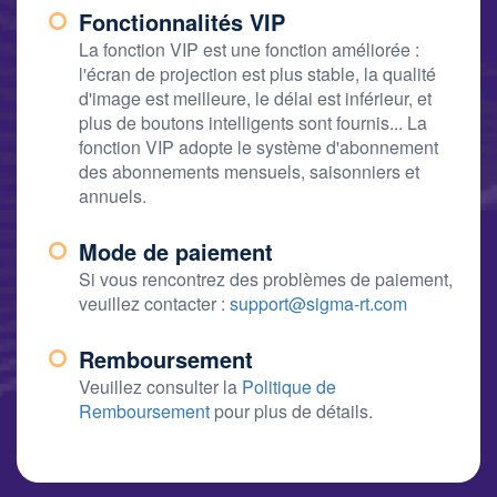
Fonctionnalités VIP
La fonction VIP est une fonction améliorée :
l'écran de projection est plus stable, la qualité
d'image est meilleure, le délai est inférieur, et
plus de boutons intelligents sont fournis... La
fonction VIP adopte le système d'abonnement
des abonnements mensuels, saisonniers et
annuels.
Mode de paiement
Si vous rencontrez des problèmes de paiement,
veuillez contacter :
support@sigma-rt.com
Remboursement
Veuillez consulter la
Politique de
Remboursement
pour plus de détails.