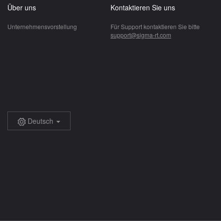
Über uns
Kontaktieren Sie uns
Unternehmensvorstellung
Für Support kontaktieren Sie bitte
support@sigma-rt.com
Deutsch