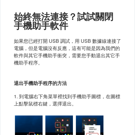
始終無法連接？試試關閉
手機助手軟件
如果您已經打開 USB 調試，用 USB 數據線連接了
電腦，但是電腦沒有反應，這有可能是因為我們的
軟件與其它手機助手衝突，需要您手動退出其它手
機助手程序。
退出手機助手程序的方法
1. 到電腦右下角菜單裡找到手機助手圖標，在圖標
上點擊鼠標右鍵，選擇退出。