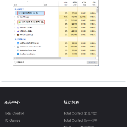
產品中心
幫助教程
Total Control
Total Control 常見問題
TC Games
Total Control 新手引導