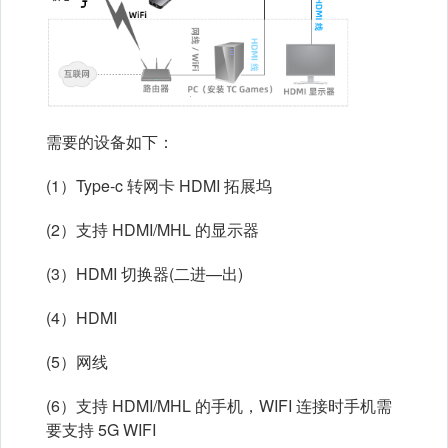
需要的设备如下：
(1）Type-c 转网卡 HDMI 拓展坞
(2）支持 HDMI/MHL 的显示器
(3）HDMI 切换器(二进—出)
(4）HDMI
(5）网线
(6）支持 HDMI/MHL 的手机，WIFI 连接时手机需
要支持 5G WIFI