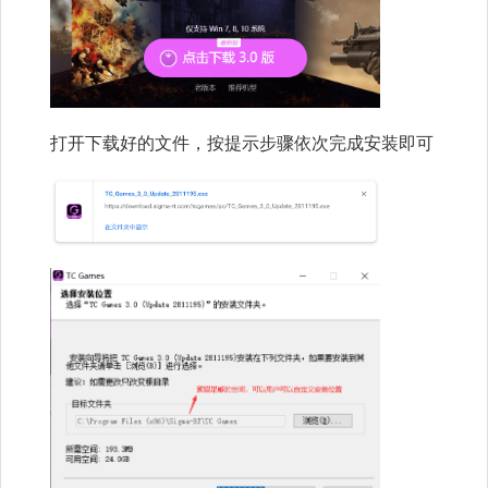
打开下载好的文件，按提示步骤依次完成安装即可