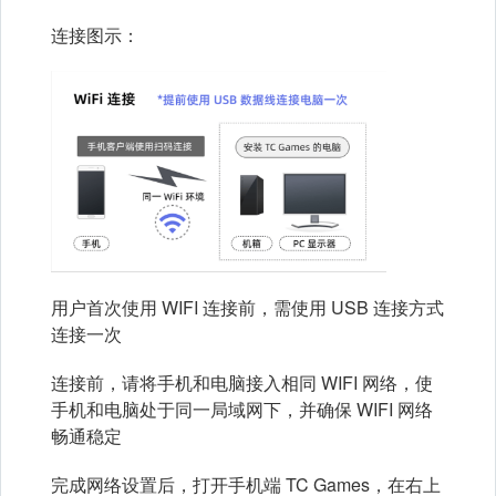
连接图示：
用户首次使用 WIFI 连接前，需使用 USB 连接方式
连接一次
连接前，请将手机和电脑接入相同 WIFI 网络，使
手机和电脑处于同一局域网下，并确保 WIFI 网络
畅通稳定
完成网络设置后，打开手机端 TC Games，在右上