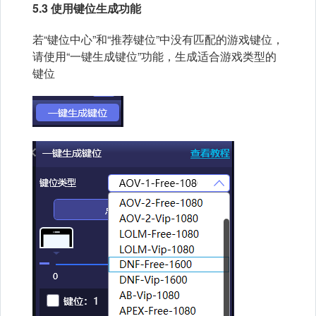
5.3 使用键位生成功能
若“键位中心”和“推荐键位”中没有匹配的游戏键位，
请使用“一键生成键位”功能，生成适合游戏类型的
键位