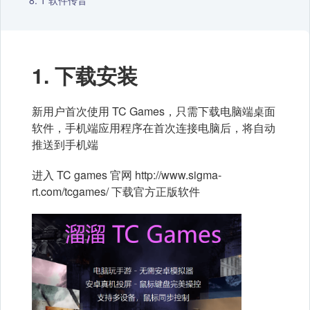
软件传音
1. 下载安装
新用户首次使用 TC Games，只需下载电脑端桌面
软件，手机端应用程序在首次连接电脑后，将自动
推送到手机端
进入 TC games 官网 http://www.sigma-
rt.com/tcgames/ 下载官方正版软件