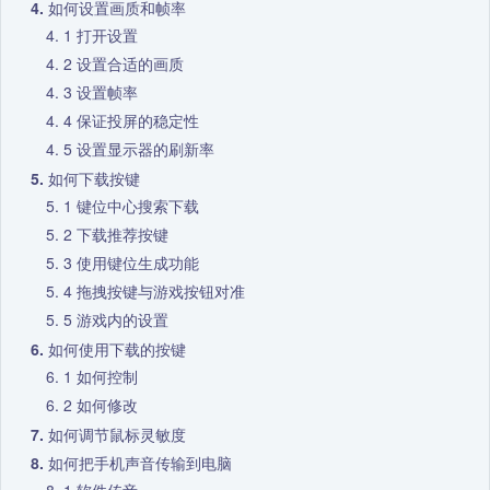
如何设置画质和帧率
打开设置
设置合适的画质
设置帧率
保证投屏的稳定性
设置显示器的刷新率
如何下载按键
键位中心搜索下载
下载推荐按键
使用键位生成功能
拖拽按键与游戏按钮对准
游戏内的设置
如何使用下载的按键
如何控制
如何修改
如何调节鼠标灵敏度
如何把手机声音传输到电脑