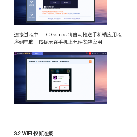
连接过程中，TC Games 将自动推送手机端应用程
序到电脑，按提示在手机上允许安装应用
3.2 WIFI 投屏连接