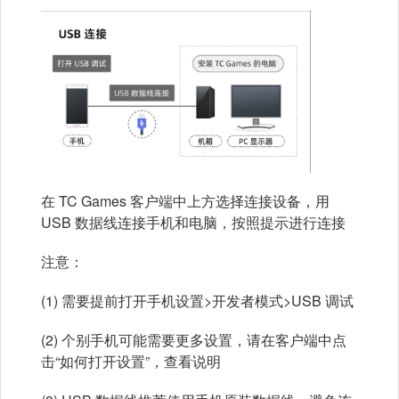
在 TC Games 客户端中上方选择连接设备，用
USB 数据线连接手机和电脑，按照提示进行连接
注意：
(1) 需要提前打开手机设置>开发者模式>USB 调试
(2) 个别手机可能需要更多设置，请在客户端中点
击“如何打开设置”，查看说明