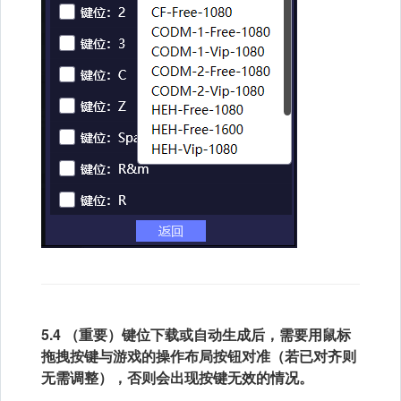
5.4 （重要）键位下载或自动生成后，需要用鼠标
拖拽按键与游戏的操作布局按钮对准（若已对齐则
无需调整），否则会出现按键无效的情况。