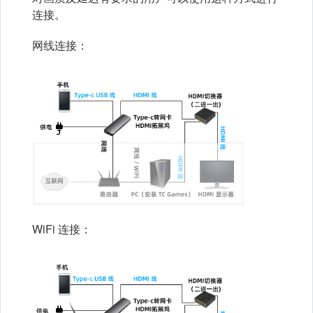
连接。
网线连接：
WiFi 连接：