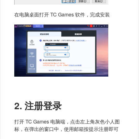
在电脑桌面打开 TC Games 软件，完成安装
2. 注册登录
打开 TC Games 电脑端，点击左上角灰色小人图
标，在弹出的窗口中，使用邮箱按提示注册即可