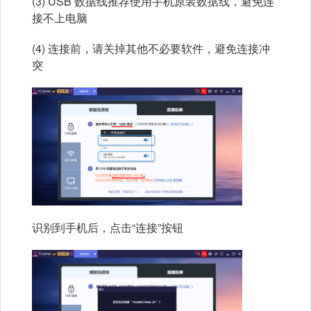
(3) USB 数据线推荐使用手机原装数据线，避免连
接不上电脑
(4) 连接前，请关掉其他不必要软件，避免连接冲
突
识别到手机后，点击“连接”按钮