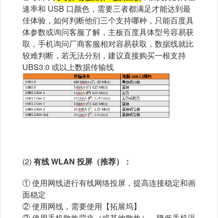
速率和 USB 口颜色，需要三者都满足才能达到最
佳体验，如何判断他们三个支持哪种，只能百度具
体参数或询问客服了解，主板百度具体型号容易获
取，手机询问厂商客服相对容易获取，数据线就比
较难判断，若无法分别，建议直接购买一根支持
UBS3.0 或以上数据传输线
(2)
有线 WLAN 投屏（推荐）：
① 使用网线进行有线网络投屏，提高连接稳定和画
面稳定
② 使用网线，需要使用【拓展坞】
③ 使用手机散热背夹（或其他散热），降低手机温