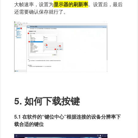
大帧速率，设置为
显示器的刷新率
。设置后，最后
还需要确认保存就行了。
5. 如何下载按键
5.1 在软件的“键位中心”根据连接的设备分辨率下
载合适的键位