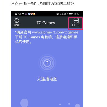
角点开“扫一扫”，扫描电脑端的二维码