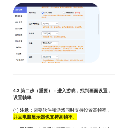
4.3 第二步（重要）：进入游戏，找到画面设置，
设置帧率
(1)
注意：
需要软件和游戏同时支持设置高帧率，
并且电脑显示器也支持高帧率。