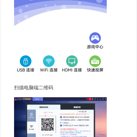
扫描电脑端二维码