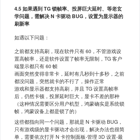
4.5 如果遇到 TG 锁帧率、投屏巨大延时、等老玄
学问题，需解决 N 卡驱动 BUG，设置为显示器的
刷新率
如遇以下问题：
之前都支持高刷，现在软件只有 60，不管游戏设
置高帧率，还是软件设置了帧率无限制，TG 客户
端显示都只有 60 帧
画面突然变得非常卡，延时有几秒到十多秒，之前
都没问题，突然就卡的不行了，操作正常
游戏和显示器都支持高刷，并且 TG 设置高帧率
后，仍然卡顿，投屏延时巨大，显卡不差的那种
（这种情况需要区分用户机型，鸿蒙确实是系统锁
帧，鸿蒙设备上都是锁了的）
这些都指向同一个问题，那就是 N 卡驱动 BUG，
只有游戏级的显卡驱动才会出现，解决办法也很简
单，需要依次打开 N 卡控制面板-管理 3D 设置-最