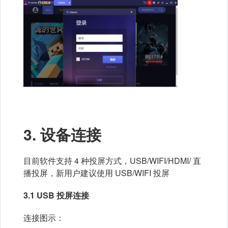
3. 设备连接
目前软件支持 4 种投屏方式，USB/WIFI/HDMI/ 直
播投屏，新用户建议使用 USB/WIFI 投屏
3.1 USB 投屏连接
连接图示：