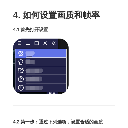
4. 如何设置画质和帧率
4.1 首先打开设置
4.2 第一步：通过下列选项，设置合适的画质