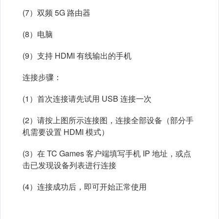
(7）双频 5G 路由器
(8）电脑
(9）支持 HDMI 有线输出的手机
连接步骤：
(1）首次连接请先试用 USB 连接一次
(2）请按上图所示连接图，连接全部设备（部分手
机需要设置 HDMI 模式）
(3）在 TC Games 客户端填写手机 IP 地址，或点
击已发现设备列表进行连接
(4）连接成功后，即可开始正常使用