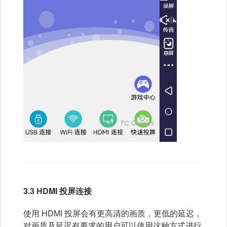
3.3 HDMI 投屏连接
使用 HDMI 投屏会有更高清的画质，更低的延迟，
对画质及延迟有要求的用户可以使用这种方式进行