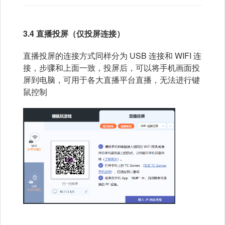
3.4 直播投屏（仅投屏连接）
直播投屏的连接方式同样分为 USB 连接和 WIFI 连
接，步骤和上面一致，投屏后，可以将手机画面投
屏到电脑，可用于各大直播平台直播，无法进行键
鼠控制