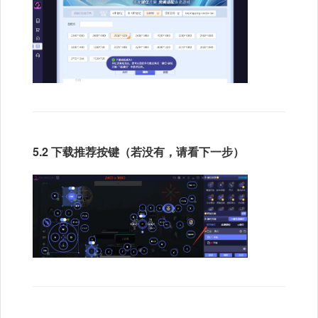
5.2 下载推荐按键（若没有，请看下一步）