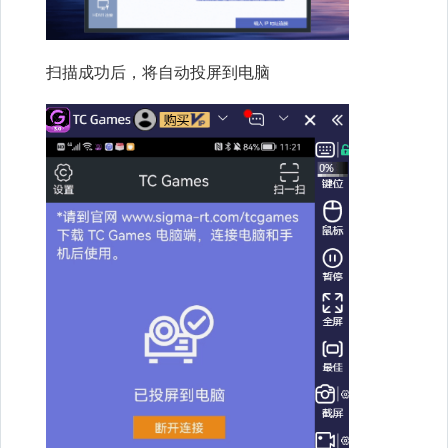
扫描成功后，将自动投屏到电脑