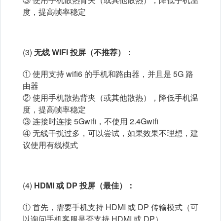
度，提高帧率稳定
(3)
无线 WIFI 投屏（不推荐）：
① 使用支持 wifi6 的手机和路由器，并且是 5G 路
由器
② 使用手机散热背夹（或其他散热），降低手机温
度，提高帧率稳定
③ 连接时连接 5Gwifi，不使用 2.4Gwifi
④ 无线干扰过多，可以尝试，如果效果不理想，建
议使用有线模式
(4)
HDMI 或 DP 投屏（最佳）：
① 首先，需要手机支持 HDMI 或 DP 传输模式（可
以询问手机客服是否支持 HDMI 或 DP）