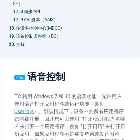
8+）
同步 API
AAI 脚本（AAIS）
多设备控制中心(MDCC)
设备控制设备组（DC）
支持
语音控制
TC 利用 Windows 7 和 10 的语音功能，允许用户
使用语音打开应用程序或运行功能（参见
Userlib.js
）。默认情况下，设备中的所有应用程序
都将被注册，因此您可以使用 "打开<应用程序名称
>" 来打开一个应用程序，例如 "打开日历" 来打开日
历应用。如果应用程序不是英文单词或发音困难