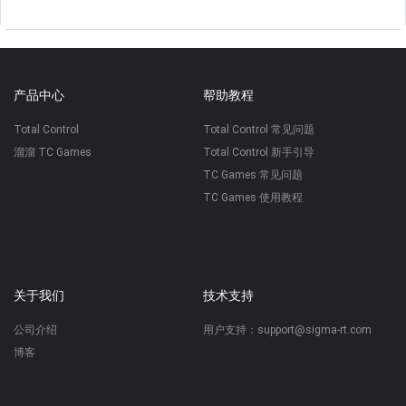
产品中心
帮助教程
Total Control
Total Control 常见问题
溜溜 TC Games
Total Control 新手引导
TC Games 常见问题
TC Games 使用教程
关于我们
技术支持
公司介绍
用户支持：support@sigma-rt.com
博客