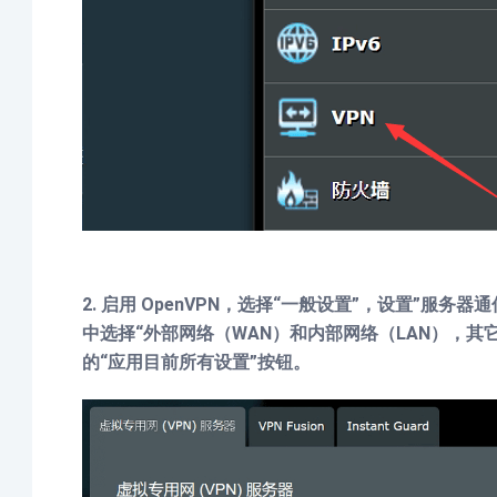
2. 启用 OpenVPN，选择“一般设置”，设置”服务器
中选择“外部网络（WAN）和内部网络（LAN），其
的“应用目前所有设置”按钮。