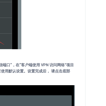
通信端口“，在“客户端使用 VPN 访问网络”项目
它使用默认设置。设置完成后， 请点击底部