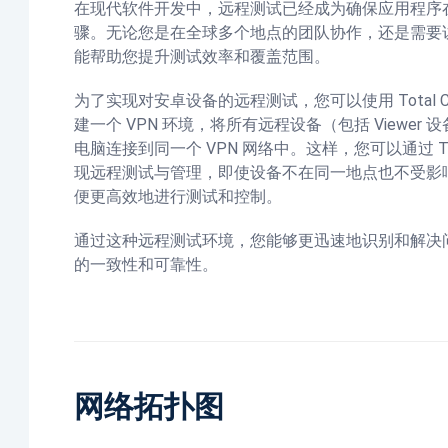
在现代软件开发中，远程测试已经成为确保应用程序
骤。无论您是在全球多个地点的团队协作，还是需要
能帮助您提升测试效率和覆盖范围。
为了实现对安卓设备的远程测试，您可以使用 Total C
建一个 VPN 环境，将所有远程设备（包括 Viewer 设备
电脑连接到同一个 VPN 网络中。这样，您可以通过 Tot
现远程测试与管理，即使设备不在同一地点也不受影响
便更高效地进行测试和控制。
通过这种远程测试环境，您能够更迅速地识别和解决
的一致性和可靠性。
网络拓扑图