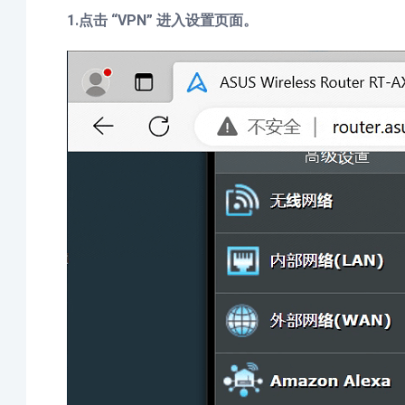
1.点击 “VPN” 进入设置页面。