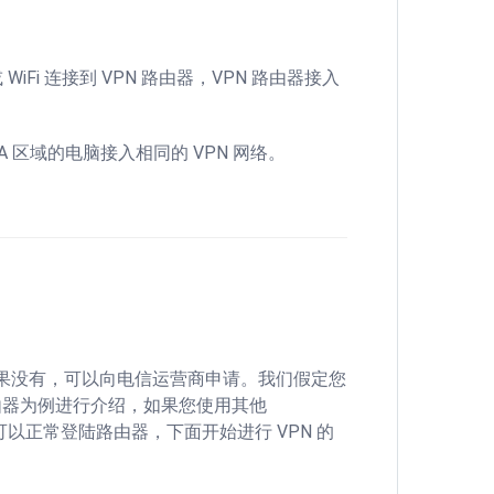
iFi 连接到 VPN 路由器，VPN 路由器接入
 与 A 区域的电脑接入相同的 VPN 网络。
，如果没有，可以向电信运营商申请。我们假定您
U 路由器为例进行介绍，如果您使用其他
并可以正常登陆路由器，下面开始进行 VPN 的