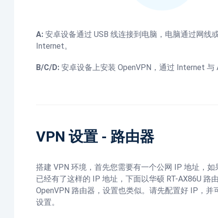
A:
安卓设备通过 USB 线连接到电脑，电脑通过网线或 W
Internet。
B/C/D:
安卓设备上安装 OpenVPN，通过 Internet
VPN 设置 - 路由器
搭建 VPN 环境，首先您需要有一个公网 IP 地址
已经有了这样的 IP 地址，下面以华硕 RT-AX86
OpenVPN 路由器，设置也类似。请先配置好 IP，
设置。