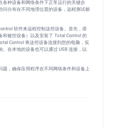
在各种设备和网络条件下正常运行的关键步
访问分布在不同地理位置的设备，远程测试都
ontrol 软件来远程控制这些设备。首先，搭
和被控设备）以及安装了 Total Control 的
al Control 将这些设备连接到您的电脑，实
。在本地的设备也可以通过 USB 连接，以
问题，确保应用程序在不同网络条件和设备上