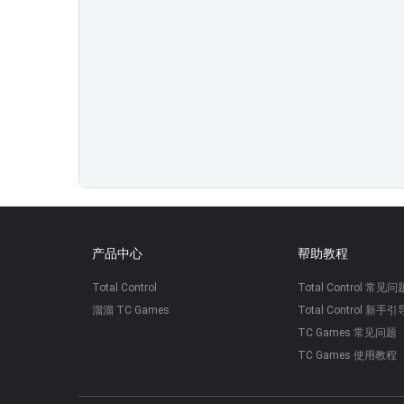
产品中心
帮助教程
Total Control
Total Control 常见问
溜溜 TC Games
Total Control 新手引
TC Games 常见问题
TC Games 使用教程